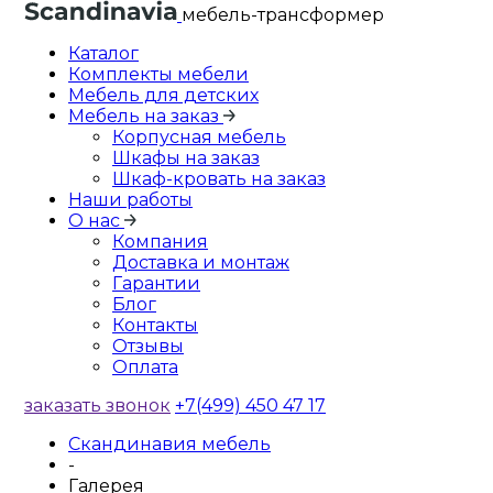
мебель-трансформер
Каталог
Комплекты мебели
Мебель для детских
Мебель на заказ
Корпусная мебель
Шкафы на заказ
Шкаф-кровать на заказ
Наши работы
О нас
Компания
Доставка и монтаж
Гарантии
Блог
Контакты
Отзывы
Оплата
заказать звонок
+7(499) 450 47 17
Скандинавия мебель
-
Галерея