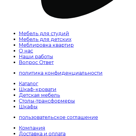
Мебель для студий
Мебель для детских
Меблировка квартир
О нас
Наши работы
Вопрос Ответ
политика конфиденциальности
Каталог
Шкаф-кровати
Детская мебель
Столы-трансформеры
Шкафы
пользовательское соглашение
Компания
Доставка и оплата