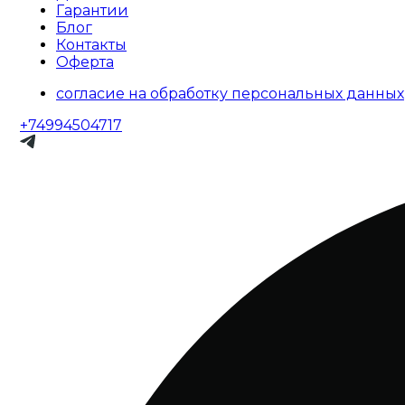
Гарантии
Блог
Контакты
Оферта
согласие на обработку персональных данных
+74994504717