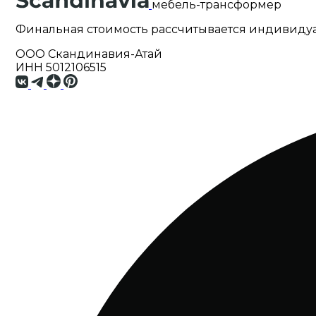
мебель-трансформер
Финальная стоимость рассчитывается индивиду
ООО Скандинавия-Атай
ИНН 5012106515