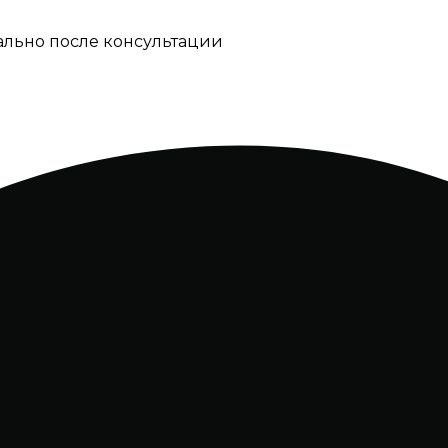
ально после консультации