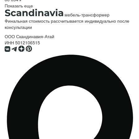
Показать еще
мебель-трансформер
Финальная стоимость рассчитывается индивидуально после
консультации
ООО Скандинавия-Атай
ИНН 5012106515