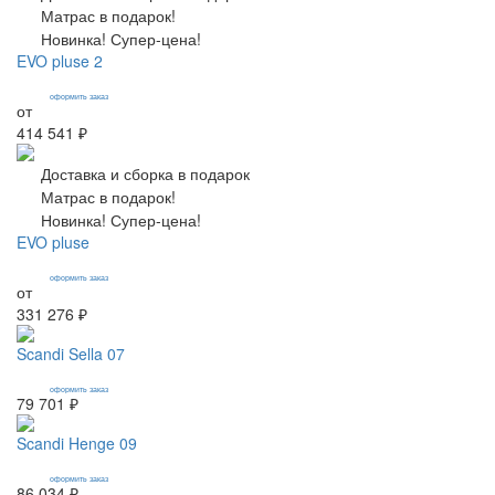
Матрас в подарок!
Новинка! Супер-цена!
EVO pluse 2
оформить заказ
от
414 541 ₽
Доставка и сборка в подарок
Матрас в подарок!
Новинка! Супер-цена!
EVO pluse
оформить заказ
от
331 276 ₽
Scandi Sella 07
оформить заказ
79 701 ₽
Scandi Henge 09
оформить заказ
86 034 ₽