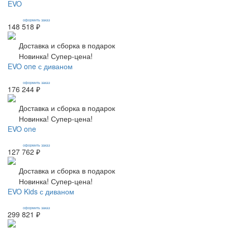
EVO
оформить заказ
148 518 ₽
Доставка и сборка в подарок
Новинка! Супер-цена!
EVO one с диваном
оформить заказ
176 244 ₽
Доставка и сборка в подарок
Новинка! Супер-цена!
EVO one
оформить заказ
127 762 ₽
Доставка и сборка в подарок
Новинка! Супер-цена!
EVO Kids с диваном
оформить заказ
299 821 ₽