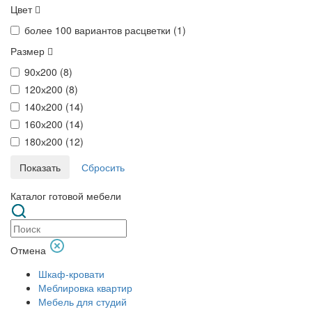
Цвет
более 100 вариантов расцветки (
1
)
Размер
90х200 (
8
)
120х200 (
8
)
140х200 (
14
)
160х200 (
14
)
180х200 (
12
)
Каталог готовой мебели
Отмена
Шкаф-кровати
Меблировка квартир
Мебель для студий