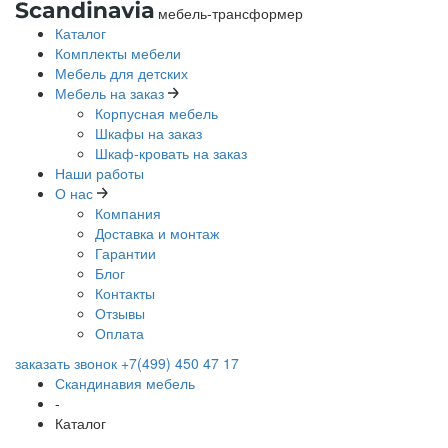
мебель-трансформер
Каталог
Комплекты мебели
Мебель для детских
Мебель на заказ
Корпусная мебель
Шкафы на заказ
Шкаф-кровать на заказ
Наши работы
О нас
Компания
Доставка и монтаж
Гарантии
Блог
Контакты
Отзывы
Оплата
заказать звонок
+7(499) 450 47 17
Скандинавия мебель
-
Каталог