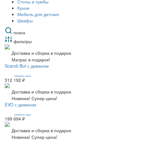
Столы и тумбы
Кухни
Мебель для детских
Шкафы
поиск
фильтры
Доставка и сборка в подарок
Матрас в подарок!
Scandi But с диваном
оформить заказ
312 192 ₽
Доставка и сборка в подарок
Новинка! Супер-цена!
EVO с диваном
оформить заказ
199 694 ₽
Доставка и сборка в подарок
Новинка! Супер-цена!