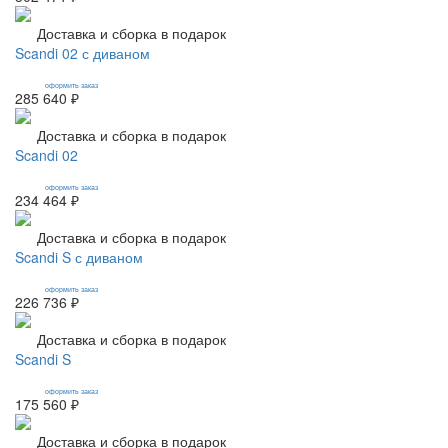
Доставка и сборка в подарок
Scandi 02 с диваном
оформить заказ
285 640 ₽
Доставка и сборка в подарок
Scandi 02
оформить заказ
234 464 ₽
Доставка и сборка в подарок
Scandi S с диваном
оформить заказ
226 736 ₽
Доставка и сборка в подарок
Scandi S
оформить заказ
175 560 ₽
Доставка и сборка в подарок