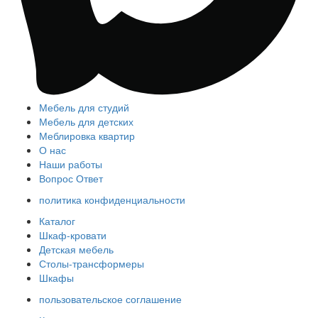
Мебель для студий
Мебель для детских
Меблировка квартир
О нас
Наши работы
Вопрос Ответ
политика конфиденциальности
Каталог
Шкаф-кровати
Детская мебель
Столы-трансформеры
Шкафы
пользовательское соглашение