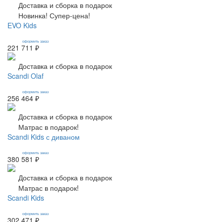
Доставка и сборка в подарок
Новинка! Супер-цена!
EVO Kids
оформить заказ
221 711 ₽
Доставка и сборка в подарок
Scandi Olaf
оформить заказ
256 464 ₽
Доставка и сборка в подарок
Матрас в подарок!
Scandi Kids с диваном
оформить заказ
380 581 ₽
Доставка и сборка в подарок
Матрас в подарок!
Scandi Kids
оформить заказ
302 471 ₽