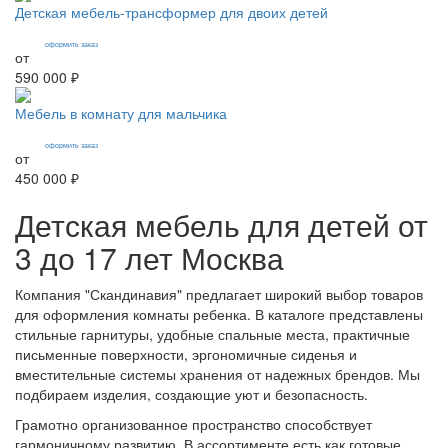
Детская мебель-трансформер для двоих детей
оформить заказ
от
590 000 ₽
Мебель в комнату для мальчика
оформить заказ
от
450 000 ₽
Детская мебель для детей от
3 до 17 лет Москва
Компания "Скандинавия" предлагает широкий выбор товаров
для оформления комнаты ребенка. В каталоге представлены
стильные гарнитуры, удобные спальные места, практичные
письменные поверхности, эргономичные сиденья и
вместительные системы хранения от надежных брендов. Мы
подбираем изделия, создающие уют и безопасность.
Грамотно организованное пространство способствует
гармоничному развитию. В ассортименте есть как готовые