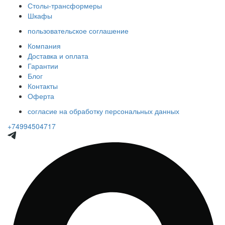
Столы-трансформеры
Шкафы
пользовательское соглашение
Компания
Доставка и оплата
Гарантии
Блог
Контакты
Оферта
согласие на обработку персональных данных
+74994504717