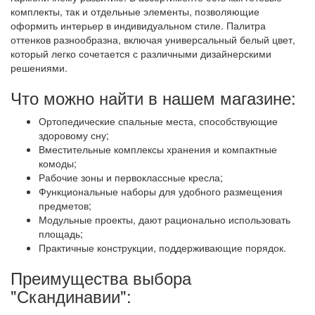
комплекты, так и отдельные элементы, позволяющие
оформить интерьер в индивидуальном стиле. Палитра
оттенков разнообразна, включая универсальный белый цвет,
который легко сочетается с различными дизайнерскими
решениями.
Что можно найти в нашем магазине:
Ортопедические спальные места, способствующие
здоровому сну;
Вместительные комплексы хранения и компактные
комоды;
Рабочие зоны и первоклассные кресла;
Функциональные наборы для удобного размещения
предметов;
Модульные проекты, дают рационально использовать
площадь;
Практичные конструкции, поддерживающие порядок.
Преимущества выбора
"Скандинавии":