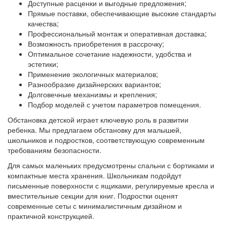
Доступные расценки и выгодные предложения;
Прямые поставки, обеспечивающие высокие стандарты
качества;
Профессиональный монтаж и оперативная доставка;
Возможность приобретения в рассрочку;
Оптимальное сочетание надежности, удобства и
эстетики;
Применение экологичных материалов;
Разнообразие дизайнерских вариантов;
Долговечные механизмы и крепления;
Подбор моделей с учетом параметров помещения.
Обстановка детской играет ключевую роль в развитии
ребенка. Мы предлагаем обстановку для малышей,
школьников и подростков, соответствующую современным
требованиям безопасности.
Для самых маленьких предусмотрены спальни с бортиками и
компактные места хранения. Школьникам подойдут
письменные поверхности с ящиками, регулируемые кресла и
вместительные секции для книг. Подростки оценят
современные сеты с минималистичным дизайном и
практичной конструкцией.