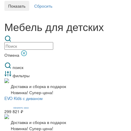
Мебель для детских
Отмена
поиск
фильтры
Доставка и сборка в подарок
Новинка! Супер-цена!
EVO Kids с диваном
оформить заказ
299 821 ₽
Доставка и сборка в подарок
Новинка! Супер-цена!