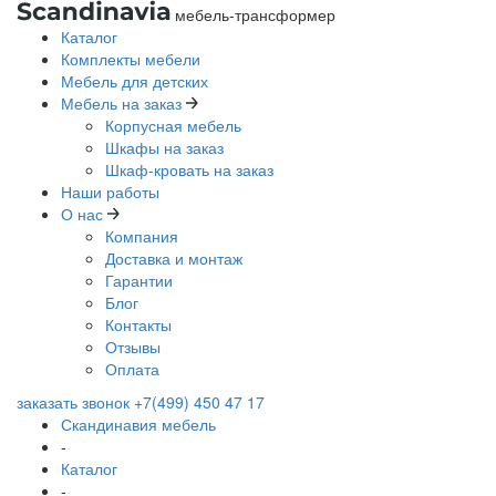
мебель-трансформер
Каталог
Комплекты мебели
Мебель для детских
Мебель на заказ
Корпусная мебель
Шкафы на заказ
Шкаф-кровать на заказ
Наши работы
О нас
Компания
Доставка и монтаж
Гарантии
Блог
Контакты
Отзывы
Оплата
заказать звонок
+7(499) 450 47 17
Скандинавия мебель
-
Каталог
-