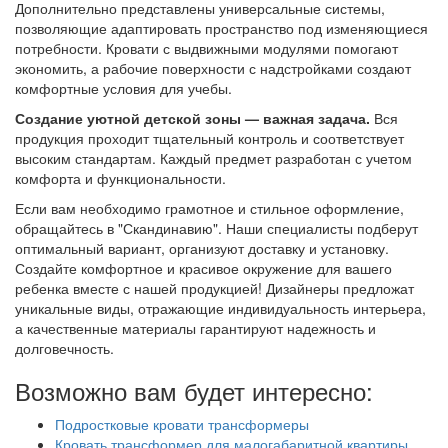
Дополнительно представлены универсальные системы,
позволяющие адаптировать пространство под изменяющиеся
потребности. Кровати с выдвижными модулями помогают
экономить, а рабочие поверхности с надстройками создают
комфортные условия для учебы.
Создание уютной детской зоны — важная задача.
Вся
продукция проходит тщательный контроль и соответствует
высоким стандартам. Каждый предмет разработан с учетом
комфорта и функциональности.
Если вам необходимо грамотное и стильное оформление,
обращайтесь в "Скандинавию". Наши специалисты подберут
оптимальный вариант, организуют доставку и установку.
Создайте комфортное и красивое окружение для вашего
ребенка вместе с нашей продукцией! Дизайнеры предложат
уникальные виды, отражающие индивидуальность интерьера,
а качественные материалы гарантируют надежность и
долговечность.
Возможно вам будет интересно:
Подростковые кровати трансформеры
Кровать трансформер для малогабаритной квартиры