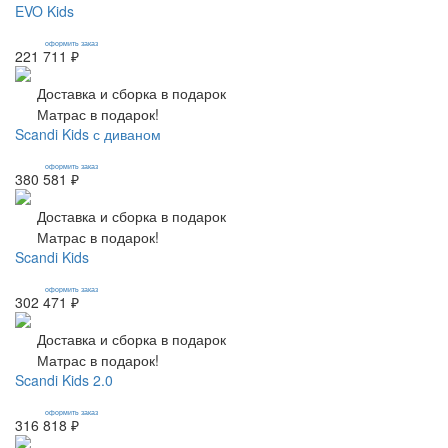
EVO Kids
оформить заказ
221 711 ₽
Доставка и сборка в подарок
Матрас в подарок!
Scandi Kids с диваном
оформить заказ
380 581 ₽
Доставка и сборка в подарок
Матрас в подарок!
Scandi Kids
оформить заказ
302 471 ₽
Доставка и сборка в подарок
Матрас в подарок!
Scandi Kids 2.0
оформить заказ
316 818 ₽