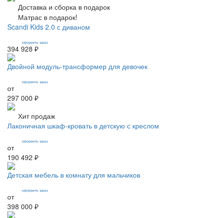
Доставка и сборка в подарок
Матрас в подарок!
Scandi Kids 2.0 с диваном
оформить заказ
394 928 ₽
Двойной модуль-трансформер для девочек
оформить заказ
от
297 000 ₽
Хит продаж
Лаконичная шкаф-кровать в детскую с креслом
оформить заказ
от
190 492 ₽
Детская мебель в комнату для мальчиков
оформить заказ
от
398 000 ₽