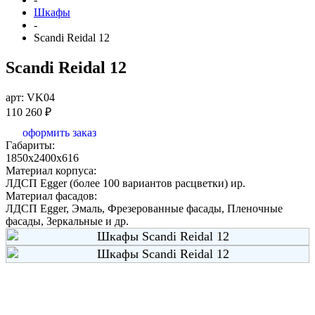
Шкафы
-
Scandi Reidal 12
Scandi Reidal 12
арт: VK04
110 260 ₽
оформить заказ
Габариты:
1850x2400x616
Материал корпуса:
ЛДСП Egger (более 100 вариантов расцветки) ир.
Материал фасадов:
ЛДСП Egger, Эмаль, Фрезерованные фасады, Пленочные
фасады, Зеркальные и др.