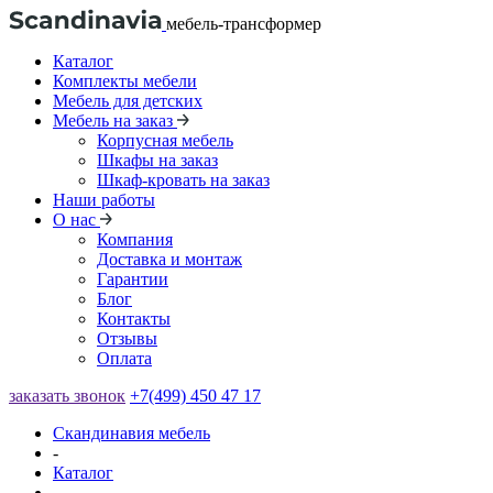
мебель-трансформер
Каталог
Комплекты мебели
Мебель для детских
Мебель на заказ
Корпусная мебель
Шкафы на заказ
Шкаф-кровать на заказ
Наши работы
О нас
Компания
Доставка и монтаж
Гарантии
Блог
Контакты
Отзывы
Оплата
заказать звонок
+7(499) 450 47 17
Скандинавия мебель
-
Каталог
-