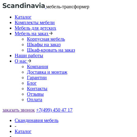
мебель-трансформер
Каталог
Комплекты мебели
Мебель для детских
Мебель на заказ
Корпусная мебель
Шкафы на заказ
Шкаф-кровать на заказ
Наши работы
О нас
Компания
Доставка и монтаж
Гарантии
Блог
Контакты
Отзывы
Оплата
заказать звонок
+7(499) 450 47 17
Скандинавия мебель
-
Каталог
-