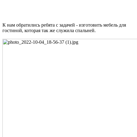
К нам обратились ребята с задачей - изготовить мебель для
гостиной, которая так же служила спальней.