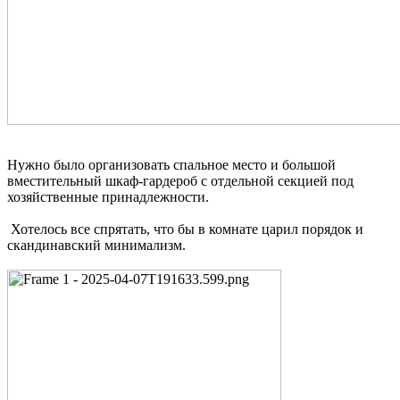
Нужно было организовать спальное место и большой
вместительный шкаф-гардероб с отдельной секцией под
хозяйственные принадлежности.
Хотелось все спрятать, что бы в комнате царил порядок и
скандинавский минимализм.