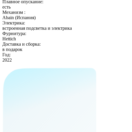
Плавное опускание:
есть
Механизм :
Abain (Испания)
Электрика:
встроенная подсветка и электрика
Фурнитура:
Hettich
Доставка и сборка:
в подарок
Год:
2022