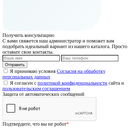
Получить консультацию
С вами свяжется наш администратор и поможет вам
подобрать идеальный вариант из нашего каталога. Просто
оставьте свои контакты.
Я принимаю условия
Согласия на обработку
персональных данных
Я согласен с
политикой конфиденциальности
сайта и
пользовательским соглашением
Защита от автоматических сообщений
Подтвердите, что вы не робот
*