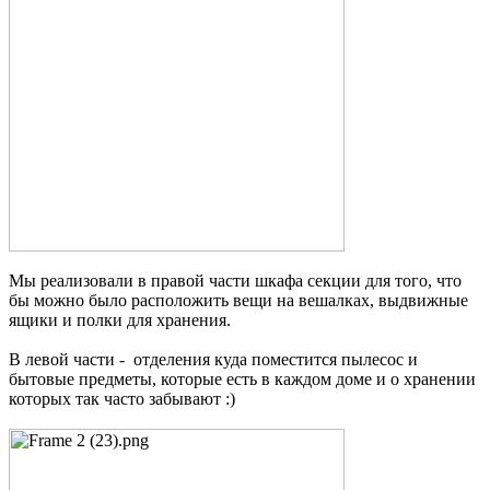
Мы реализовали в правой части шкафа секции для того, что
бы можно было расположить вещи на вешалках, выдвижные
ящики и полки для хранения.
В левой части - отделения куда поместится пылесос и
бытовые предметы, которые есть в каждом доме и о хранении
которых так часто забывают :)