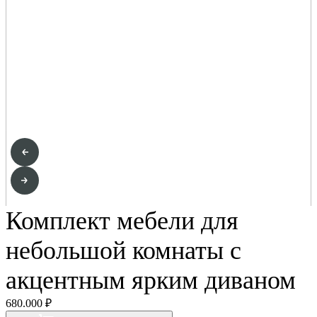
Комплект мебели для
небольшой комнаты с
акцентным ярким диваном
680.000 ₽