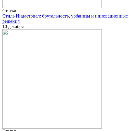
Cтатьи
Стиль Индастриал: брутальность, урбанизм и инновационные
решения
10 декабря