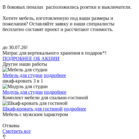
В боковых пеналах расположились розетки и выключатели.
Хотите мебель, изготовленную под ваши размеры и
пожелания? Оставляйте заявку и наши специалисты
бесплатно составят проект и рассчитают стоимость.
до 30.07.26!
Матрас для вертикального хранения в подарок*!
ПОДРОБНЕЕ ОБ АКЦИИ
Другие наши работы
Мебель для студии
подробнее
шкаф-кровать 3 в 1
Модуль для студии
подробнее
Комплект мебели для спальни-гостиной
Шкаф-кровать для гостиной
подробнее
Мебель с мужским характером
Отзывы
Смотреть все