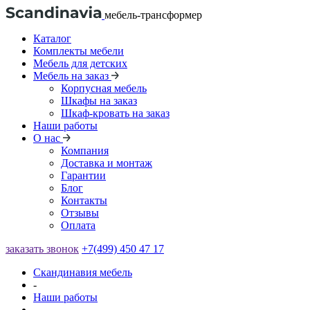
мебель-трансформер
Каталог
Комплекты мебели
Мебель для детских
Мебель на заказ
Корпусная мебель
Шкафы на заказ
Шкаф-кровать на заказ
Наши работы
О нас
Компания
Доставка и монтаж
Гарантии
Блог
Контакты
Отзывы
Оплата
заказать звонок
+7(499) 450 47 17
Скандинавия мебель
-
Наши работы
-