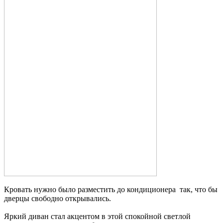
Кровать нужно было разместить до кондиционера так, что бы
дверцы свободно открывались.
Яркий диван стал акцентом в этой спокойной светлой