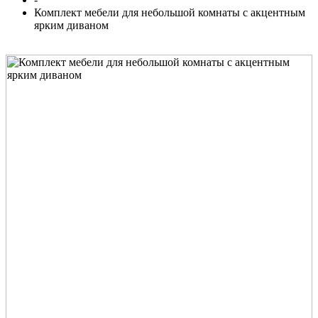
Комплект мебели для небольшой комнаты с акцентным
ярким диваном