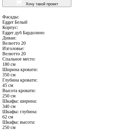
Хочу такой проект
Фасады:
Egger Белый
Корпус:
Egger дуб Бардолино
Диван:
Велютто 20
Изголовье:
Велютто 20
Спальное место:
180 см
Ширина кровати:
350 см
Глубина кровати:
45 см
Высота кровати:
250 см
Шкафы: ширина:
340 см
Шкафы: глубина:
62 см
Шкафы: высота:
250 см