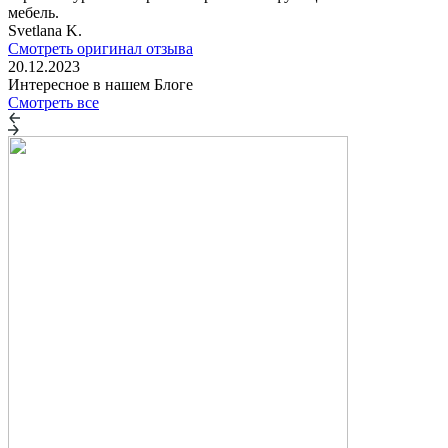
мебель.
Svetlana K.
Смотреть оригинал отзыва
20.12.2023
Интересное в нашем Блоге
Смотреть все