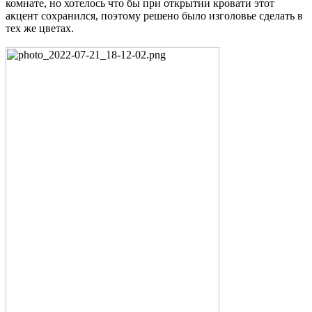
комнате, но хотелось что бы при открытии кровати этот
акцент сохранился, поэтому решено было изголовье сделать в
тех же цветах.