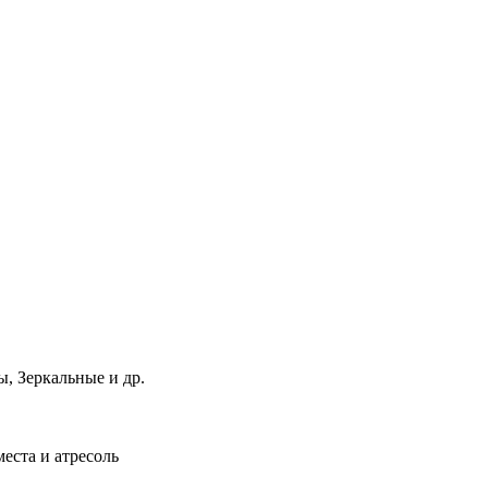
, Зеркальные и др.
еста и атресоль