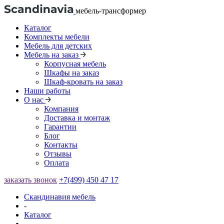
мебель-трансформер
Каталог
Комплекты мебели
Мебель для детских
Мебель на заказ
Корпусная мебель
Шкафы на заказ
Шкаф-кровать на заказ
Наши работы
О нас
Компания
Доставка и монтаж
Гарантии
Блог
Контакты
Отзывы
Оплата
заказать звонок
+7(499) 450 47 17
Скандинавия мебель
-
Каталог
-