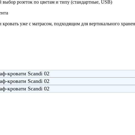
 выбор розеток по цветам и типу (стандартные, USB)
ента
и кровать уже с матрасом, подходящим для вертикального хране