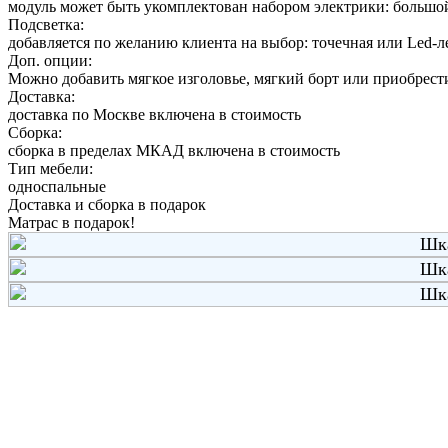
модуль может быть укомплектован набором электрики: большой
Подсветка:
добавляется по желанию клиента на выбор: точечная или Led-л
Доп. опции:
Можно добавить мягкое изголовье, мягкий борт или приобрест
Доставка:
доставка по Москве включена в стоимость
Сборка:
сборка в пределах МКАД включена в стоимость
Тип мебели:
односпальные
Доставка и сборка в подарок
Матрас в подарок!