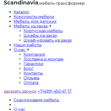
мебель-трансформер
Каталог
Комплекты мебели
Мебель для детских
Мебель на заказ
Корпусная мебель
Шкафы на заказ
Шкаф-кровать на заказ
Наши работы
О нас
Компания
Доставка и монтаж
Гарантии
Блог
Контакты
Отзывы
Оплата
заказать звонок
+7(499) 450 47 17
Скандинавия мебель
-
О нас