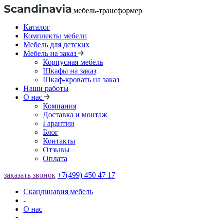
мебель-трансформер
Каталог
Комплекты мебели
Мебель для детских
Мебель на заказ
Корпусная мебель
Шкафы на заказ
Шкаф-кровать на заказ
Наши работы
О нас
Компания
Доставка и монтаж
Гарантии
Блог
Контакты
Отзывы
Оплата
заказать звонок
+7(499) 450 47 17
Скандинавия мебель
-
О нас
-