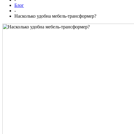
Блог
-
Насколько удобна мебель-трансформер?