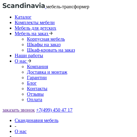
мебель-трансформер
Каталог
Комплекты мебели
Мебель для детских
Мебель на заказ
Корпусная мебель
Шкафы на заказ
Шкаф-кровать на заказ
Наши работы
О нас
Компания
Доставка и монтаж
Гарантии
Блог
Контакты
Отзывы
Оплата
заказать звонок
+7(499) 450 47 17
Скандинавия мебель
-
О нас
-