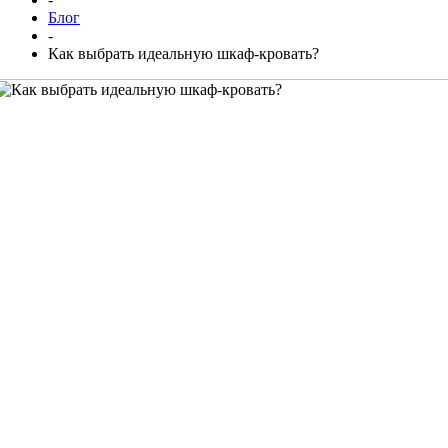
Блог
-
Как выбрать идеальную шкаф-кровать?