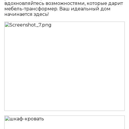
вдохновляйтесь возможностями, которые дарит
мебель-трансформер. Ваш идеальный дом
начинается здесь!