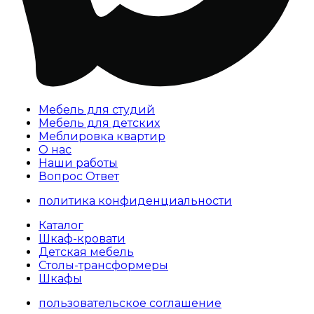
Мебель для студий
Мебель для детских
Меблировка квартир
О нас
Наши работы
Вопрос Ответ
политика конфиденциальности
Каталог
Шкаф-кровати
Детская мебель
Столы-трансформеры
Шкафы
пользовательское соглашение