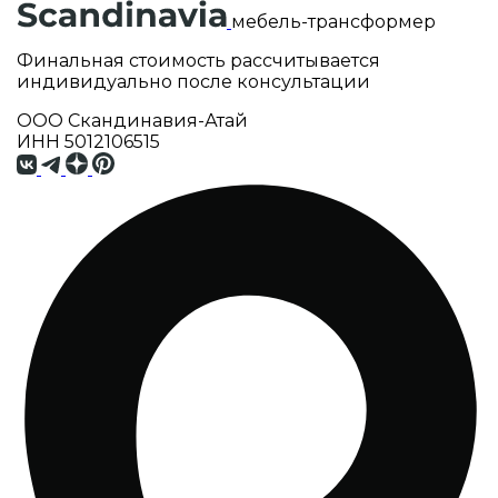
мебель-трансформер
Финальная стоимость рассчитывается
индивидуально после консультации
ООО Скандинавия-Атай
ИНН 5012106515