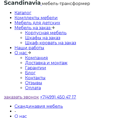
мебель-трансформер
Каталог
Комплекты мебели
Мебель для детских
Мебель на заказ
Корпусная мебель
Шкафы на заказ
Шкаф-кровать на заказ
Наши работы
О нас
Компания
Доставка и монтаж
Гарантии
Блог
Контакты
Отзывы
Оплата
заказать звонок
+7(499) 450 47 17
Скандинавия мебель
-
О нас