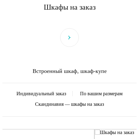
Шкафы на заказ
Встроенный шкаф, шкаф-купе
Индивидуальный заказ
По вашим размерам
Скандинавия — шкафы на заказ