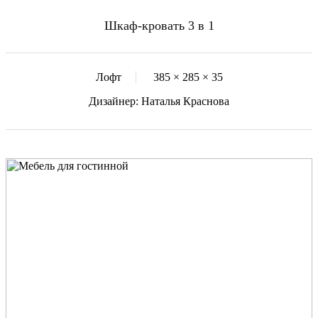
Шкаф-кровать 3 в 1
Лофт
385 × 285 × 35
Дизайнер: Наталья Краснова