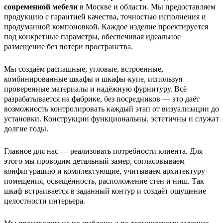
современной мебели
в Москве и области. Мы предоставляем
продукцию с гарантией качества, точностью исполнения и
продуманной компоновкой. Каждое изделие проектируется
под конкретные параметры, обеспечивая идеальное
размещение без потери пространства.
Мы создаём распашные, угловые, встроенные,
комбинированные шкафы и шкафы-купе, используя
проверенные материалы и надёжную фурнитуру. Всё
разрабатывается на фабрике, без посредников — это даёт
возможность контролировать каждый этап от визуализации до
установки. Конструкции функциональны, эстетичны и служат
долгие годы.
Главное для нас — реализовать потребности клиента. Для
этого мы проводим детальный замер, согласовываем
конфигурацию и комплектующие, учитываем архитектуру
помещения, освещённость, расположение стен и ниш. Так
шкаф встраивается в заданный контур и создаёт ощущение
целостности интерьера.