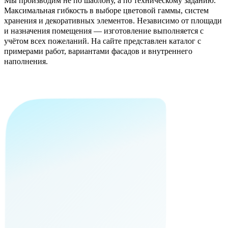
Мы производим не по шаблону, а по техническому заданию.
Максимальная гибкость в выборе цветовой гаммы, систем
хранения и декоративных элементов. Независимо от площади
и назначения помещения — изготовление выполняется с
учётом всех пожеланий. На сайте представлен каталог с
примерами работ, вариантами фасадов и внутреннего
наполнения.