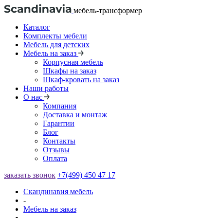
мебель-трансформер
Каталог
Комплекты мебели
Мебель для детских
Мебель на заказ
Корпусная мебель
Шкафы на заказ
Шкаф-кровать на заказ
Наши работы
О нас
Компания
Доставка и монтаж
Гарантии
Блог
Контакты
Отзывы
Оплата
заказать звонок
+7(499) 450 47 17
Скандинавия мебель
-
Мебель на заказ
-