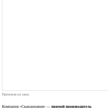
Прихожая на заказ
Компания «Скандинавия» —
прямой производитель