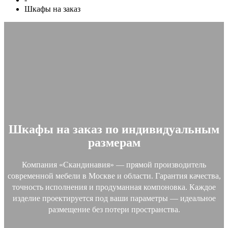
Шкафы на заказ
Шкафы на заказ по индивидуальным
размерам
Компания «Скандинавия» — прямой производитель
современной мебели в Москве и области. Гарантия качества,
точность исполнения и продуманная компоновка. Каждое
изделие проектируется под ваши параметры — идеальное
размещение без потери пространства.