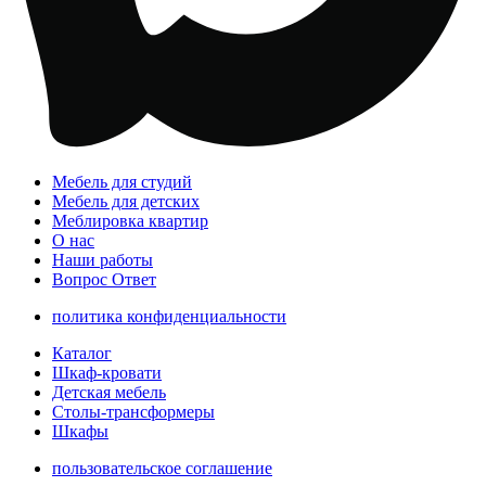
Мебель для студий
Мебель для детских
Меблировка квартир
О нас
Наши работы
Вопрос Ответ
политика конфиденциальности
Каталог
Шкаф-кровати
Детская мебель
Столы-трансформеры
Шкафы
пользовательское соглашение