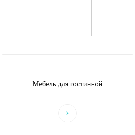
Мебель для гостинной