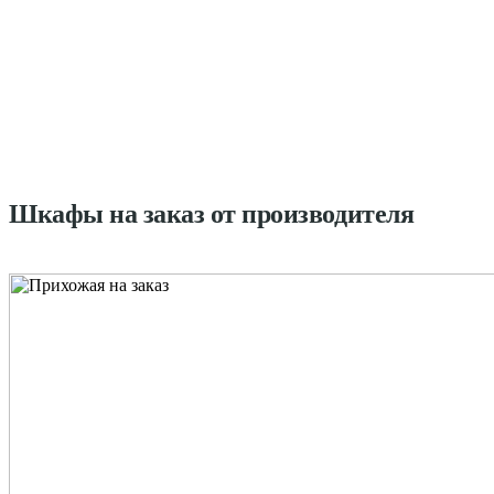
Шкафы на заказ от производителя