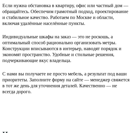
Если нужна обстановка в квартиру, офис или частный дом —
обращайтесь. Обеспечим грамотный подход, проектирование
и стабильное качество. Работаем по Москве и области,
включая удалённые населённые пункты.
Индивидуальные шкафы на заказ — это не роскошь, а
оптимальный способ рационально организовать метры.
Конструкции вписываются в интерьер, наводят порядок и
экономят пространство. Удобные и стильные решения,
подчеркивающие вкус владельца.
С нами вы получаете не просто мебель, а результат под ваши
приоритеты. Заполните форму на сайте — менеджер свяжется
в тот же день для уточнения деталей. Качественно — не
всегда дорого.