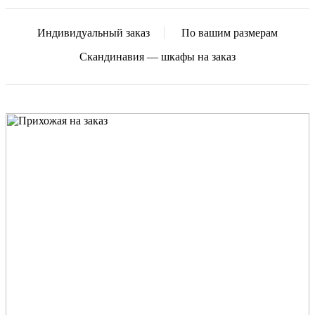
Индивидуальный заказ
По вашим размерам
Скандинавия — шкафы на заказ