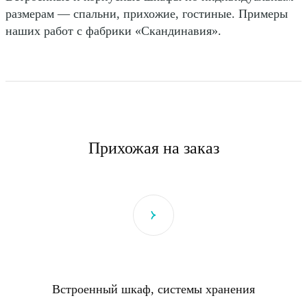
размерам — спальни, прихожие, гостиные. Примеры
наших работ с фабрики «Скандинавия».
Прихожая на заказ
Встроенный шкаф, системы хранения