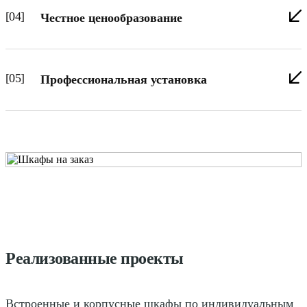
[04]
Честное ценообразование
[05]
Профессиональная установка
Реализованные проекты
Встроенные и корпусные шкафы по индивидуальным