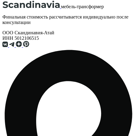
мебель-трансформер
Финальная стоимость рассчитывается индивидуально после
консультации
ООО Скандинавия-Атай
ИНН 5012106515