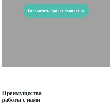
Рассчитать проект бесплатно
Преимущества
работы с нами