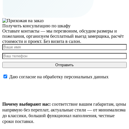
Получить консультацию по шкафу
Оставьте контакты — мы перезвоним, обсудим размеры и
пожелания, организуем бесплатный выезд замерщика, расчёт
стоимости и проект. Без визита в салон.
Отправить
Даю согласие на обработку персональных данных
Почему выбирают нас:
соответствие вашим габаритам, цены
напрямую без переплат, актуальные стили — от минимализма
до классики, большой функционал наполнения, честные
сроки поставки.