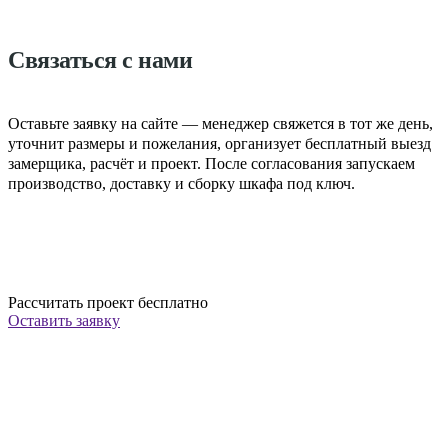
Связаться с нами
Оставьте заявку на сайте — менеджер свяжется в тот же день,
уточнит размеры и пожелания, организует бесплатный выезд
замерщика, расчёт и проект. После согласования запускаем
производство, доставку и сборку шкафа под ключ.
Рассчитать проект бесплатно
Оставить заявку