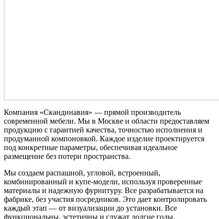
Компания «Скандинавия» — прямой производитель
современной мебели. Мы в Москве и области предоставляем
продукцию с гарантией качества, точностью исполнения и
продуманной компоновкой. Каждое изделие проектируется
под конкретные параметры, обеспечивая идеальное
размещение без потери пространства.
Мы создаем распашной, угловой, встроенный,
комбинированный и купе-модели, используя проверенные
материалы и надежную фурнитуру. Все разрабатывается на
фабрике, без участия посредников. Это дает контролировать
каждый этап — от визуализации до установки. Все
функциональны, эстетичны и служат долгие годы.