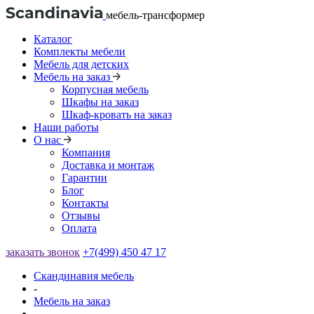
мебель-трансформер
Каталог
Комплекты мебели
Мебель для детских
Мебель на заказ
Корпусная мебель
Шкафы на заказ
Шкаф-кровать на заказ
Наши работы
О нас
Компания
Доставка и монтаж
Гарантии
Блог
Контакты
Отзывы
Оплата
заказать звонок
+7(499) 450 47 17
Скандинавия мебель
-
Мебель на заказ
-