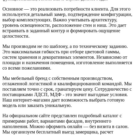
Основное — это реализовать потребности клиента. Для этого
используется детальный замер, подтверждение конфигурации,
выбор комплектующих. Важно учитывать архитектуру,
уровень освещенности, расположение стен и ниш. Это дает
встраивать в заданный контур и формировать ощущение
целостности.
Мы производим не по шаблону, а по техническому заданию.
Это максимальная гибкость при отборе цветовой гаммы,
систем хранения и декоративных элементов. Независимо от
площади и назначения помещения, изготовление выполняется
со всеми пожеланиями.
Мы мебельный бренд с собственным производством,
отлаженной логистикой и квалифицированной командой. Мы
поставляем точно с срок, гранатируем цену. Сотрудничество с
поставщиками ЛДСП, МДФ - это значит выгодные условия.
Наш интернет-магазин дает возможность выбрать готовую
модель или заказать уникальную.
На официальном сайте представлен подробный каталог с
примерами работ, вариантами фасадов, внутреннего
наполнения. Можно оформить онлайн — без визита в салон.
Мы организуем бесплатный выезд замерщика, расчет