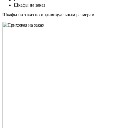
Шкафы на заказ
Шкафы на заказ по индивидуальным размерам