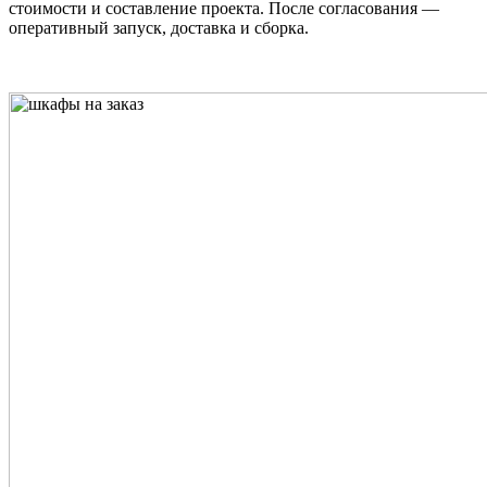
стоимости и составление проекта. После согласования —
оперативный запуск, доставка и сборка.