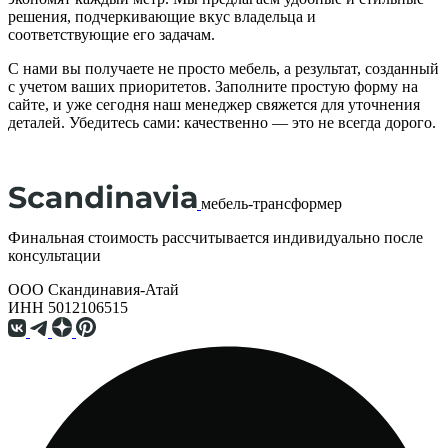
решения, подчеркивающие вкус владельца и
соответствующие его задачам.
С нами вы получаете не просто мебель, а результат, созданный
с учетом ваших приоритетов. Заполните простую форму на
сайте, и уже сегодня наш менеджер свяжется для уточнения
деталей. Убедитесь сами: качественно — это не всегда дорого.
мебель-трансформер
Финальная стоимость рассчитывается индивидуально после
консультации
ООО Скандинавия-Атай
ИНН 5012106515