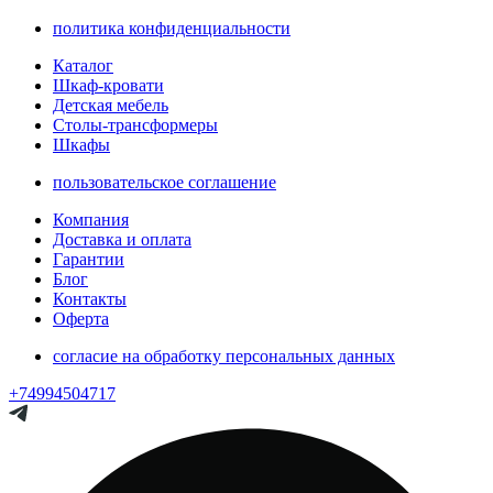
политика конфиденциальности
Каталог
Шкаф-кровати
Детская мебель
Столы-трансформеры
Шкафы
пользовательское соглашение
Компания
Доставка и оплата
Гарантии
Блог
Контакты
Оферта
согласие на обработку персональных данных
+74994504717