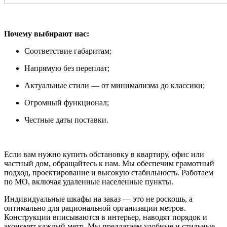
Почему выбирают нас:
Соответствие габаритам;
Напрямую без переплат;
Актуальные стили — от минимализма до классики;
Огромный функционал;
Честные даты поставки.
Если вам нужно купить обстановку в квартиру, офис или
частный дом, обращайтесь к нам. Мы обеспечим грамотный
подход, проектирование и высокую стабильность. Работаем
по МО, включая удаленные населенные пункты.
Индивидуальные шкафы на заказ — это не роскошь, а
оптимально для рациональной организации метров.
Конструкции вписываются в интерьер, наводят порядок и
экономят каждый метр. Мы предлагаем удобные и стильные